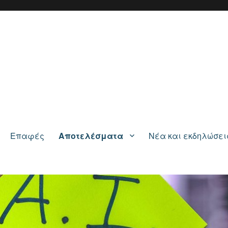
Επαφές
Αποτελέσματα
Νέα και εκδηλώσει