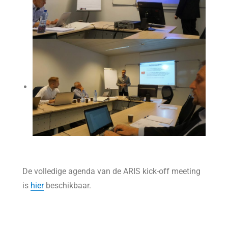
De volledige agenda van de ARIS kick-off meeting
is
hier
beschikbaar.