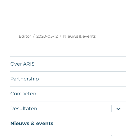
Editor
2020-05-12
Nieuws & events
Over ARIS
Partnership
Contacten
Resultaten
Nieuws & events