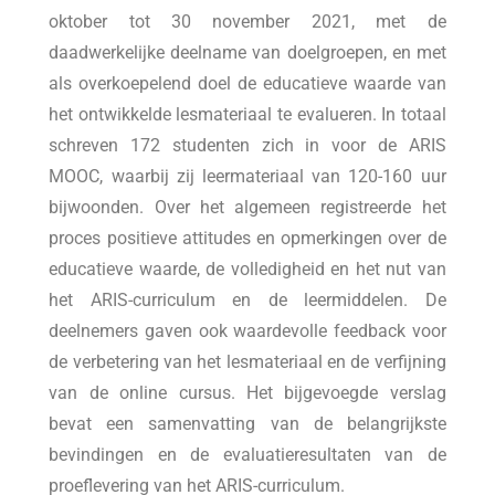
oktober tot 30 november 2021, met de
daadwerkelijke deelname van doelgroepen, en met
als overkoepelend doel de educatieve waarde van
het ontwikkelde lesmateriaal te evalueren. In totaal
schreven 172 studenten zich in voor de ARIS
MOOC, waarbij zij leermateriaal van 120-160 uur
bijwoonden. Over het algemeen registreerde het
proces positieve attitudes en opmerkingen over de
educatieve waarde, de volledigheid en het nut van
het ARIS-curriculum en de leermiddelen. De
deelnemers gaven ook waardevolle feedback voor
de verbetering van het lesmateriaal en de verfijning
van de online cursus. Het bijgevoegde verslag
bevat een samenvatting van de belangrijkste
bevindingen en de evaluatieresultaten van de
proeflevering van het ARIS-curriculum.