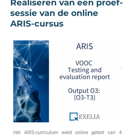
Realiseren van een proef-
sessie van de online
ARIS-cursus
Het ARIS-curriculum werd online getest van 4