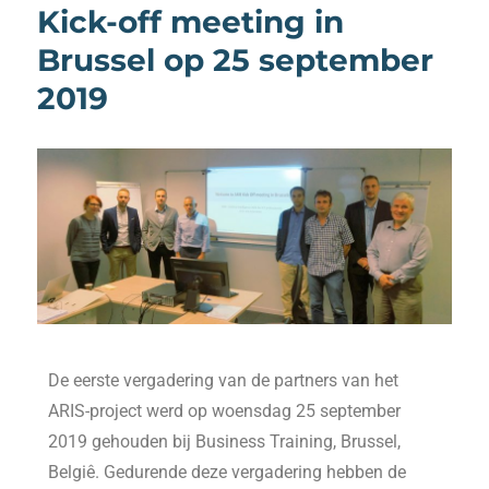
Kick-off meeting in
Brussel op 25 september
2019
De eerste vergadering van de partners van het
ARIS-project werd op woensdag 25 september
2019 gehouden bij Business Training, Brussel,
Belgiê. Gedurende deze vergadering hebben de