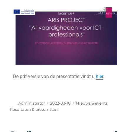
De pdf-versie van de presentatie vindt u
hier
.
Administrator
2022-03-10
Nieuws & events
,
Resultaten & uitkomsten