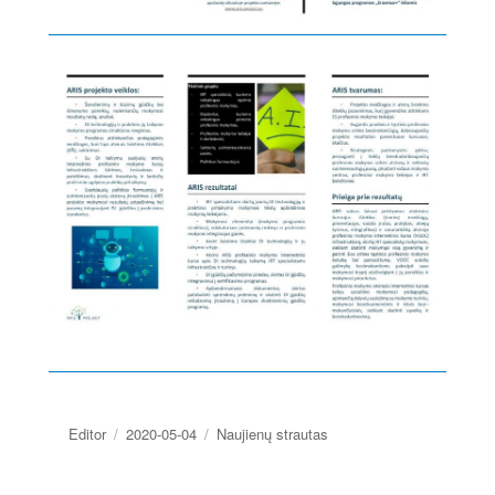
Editor
2020-05-04
Naujienų strautas