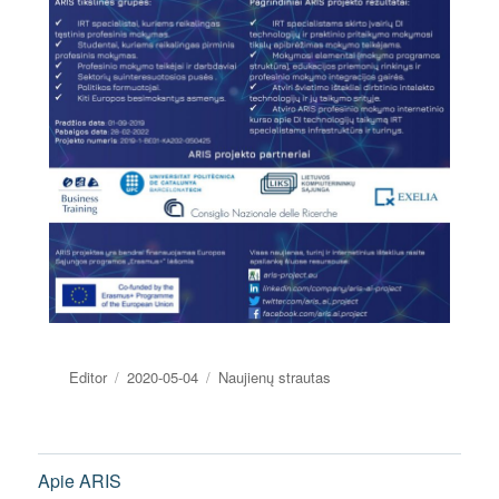
Editor
2020-05-04
Naujienų strautas
Apie ARIS